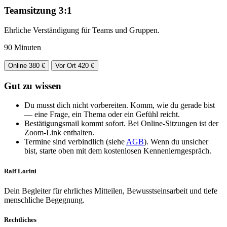
Teamsitzung 3:1
Ehrliche Verständigung für Teams und Gruppen.
90 Minuten
Online
380 €
Vor Ort
420 €
Gut zu wissen
Du musst dich nicht vorbereiten. Komm, wie du gerade bist
— eine Frage, ein Thema oder ein Gefühl reicht.
Bestätigungsmail kommt sofort. Bei Online-Sitzungen ist der
Zoom-Link enthalten.
Termine sind verbindlich (siehe
AGB
). Wenn du unsicher
bist, starte oben mit dem kostenlosen Kennenlerngespräch.
Ralf Lorini
Dein Begleiter für ehrliches Mitteilen, Bewusstseinsarbeit und tiefe
menschliche Begegnung.
Rechtliches