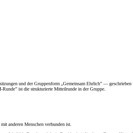
elsitzungen und der Gruppenform „Gemeinsam Ehrlich” — geschrieben 
Runde” ist die strukturierte Mitteilrunde in der Gruppe.
t mit anderen Menschen verbunden ist.