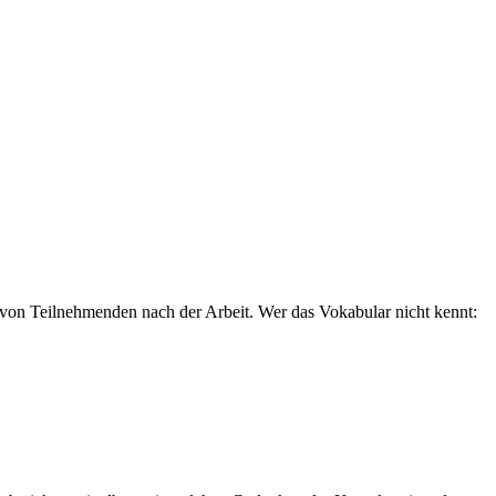
von Teilnehmenden nach der Arbeit. Wer das Vokabular nicht kennt: