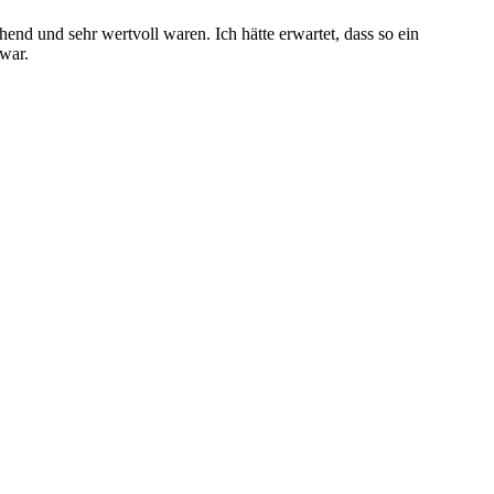
end und sehr wertvoll waren. Ich hätte erwartet, dass so ein
war.