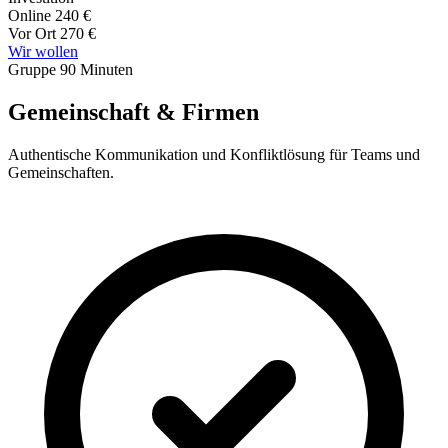
Online
240 €
Vor Ort
270 €
Wir wollen
Gruppe
90 Minuten
Gemeinschaft & Firmen
Authentische Kommunikation und Konfliktlösung für Teams und
Gemeinschaften.