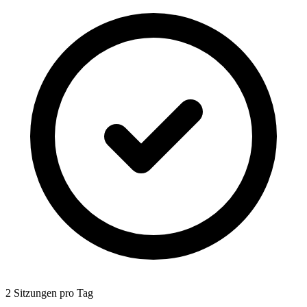
2 Sitzungen pro Tag