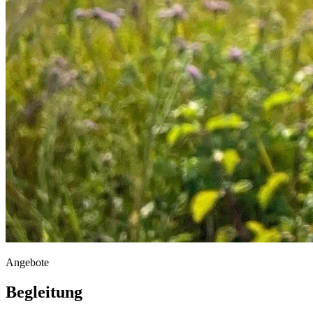
Angebote
Begleitung