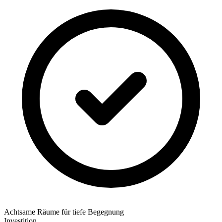
Achtsame Räume für tiefe Begegnung
Investition