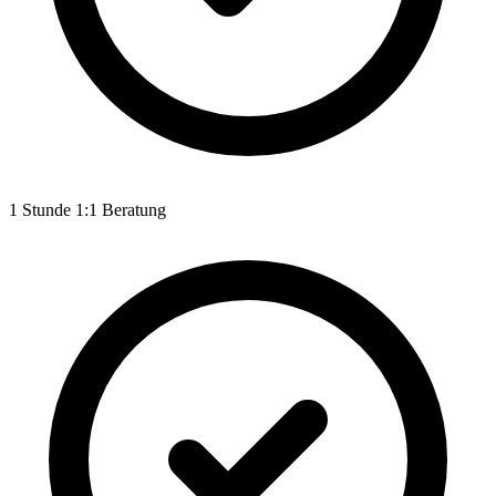
1 Stunde 1:1 Beratung