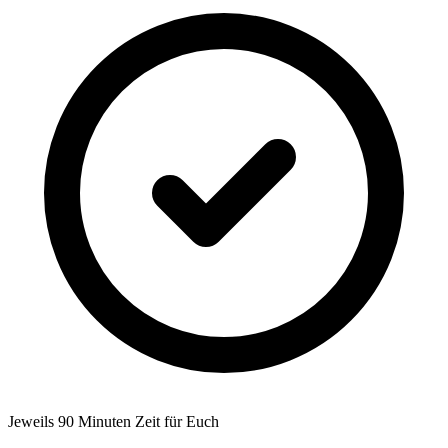
Jeweils 90 Minuten Zeit für Euch