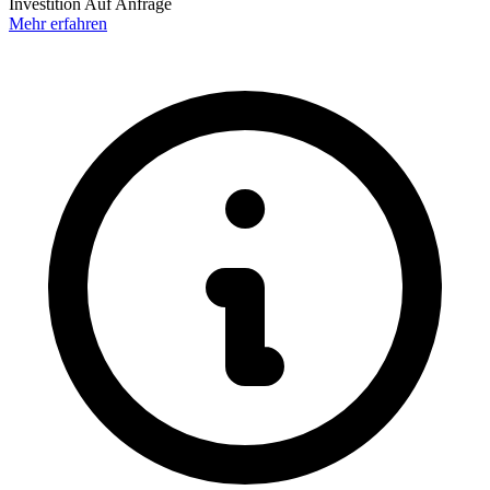
Investition
Auf Anfrage
Mehr erfahren