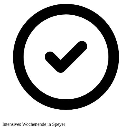
Intensives Wochenende in Speyer