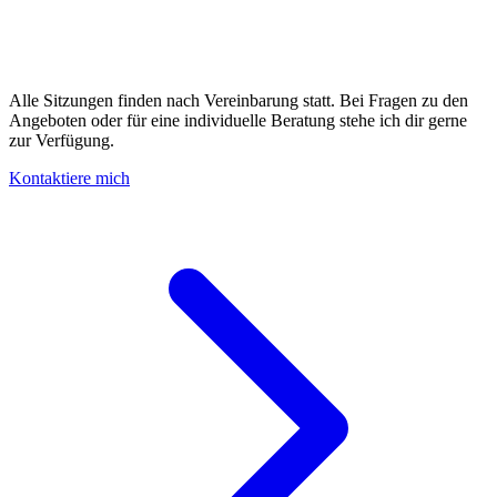
Alle Sitzungen finden nach Vereinbarung statt. Bei Fragen zu den
Angeboten oder für eine individuelle Beratung stehe ich dir gerne
zur Verfügung.
Kontaktiere mich