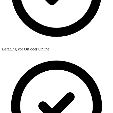
Beratung vor Ort oder Online