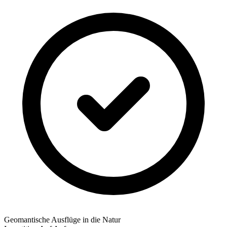
Geomantische Ausflüge in die Natur