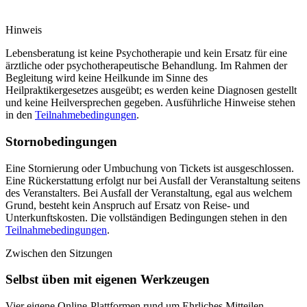
Hinweis
Lebensberatung ist keine Psychotherapie und kein Ersatz für eine
ärztliche oder psychotherapeutische Behandlung. Im Rahmen der
Begleitung wird keine Heilkunde im Sinne des
Heilpraktikergesetzes ausgeübt; es werden keine Diagnosen gestellt
und keine Heilversprechen gegeben. Ausführliche Hinweise stehen
in den
Teilnahmebedingungen
.
Stornobedingungen
Eine Stornierung oder Umbuchung von Tickets ist ausgeschlossen.
Eine Rückerstattung erfolgt nur bei Ausfall der Veranstaltung seitens
des Veranstalters. Bei Ausfall der Veranstaltung, egal aus welchem
Grund, besteht kein Anspruch auf Ersatz von Reise- und
Unterkunftskosten. Die vollständigen Bedingungen stehen in den
Teilnahmebedingungen
.
Zwischen den Sitzungen
Selbst üben mit eigenen Werkzeugen
Vier eigene Online-Plattformen rund um Ehrliches Mitteilen,