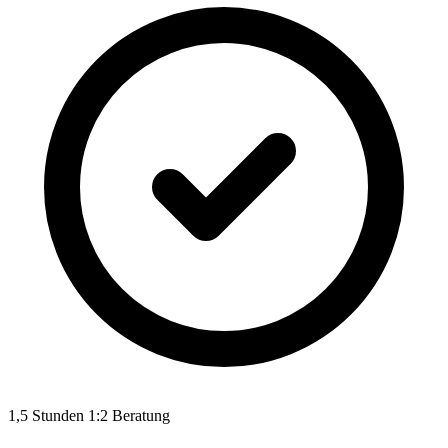
1,5 Stunden 1:2 Beratung