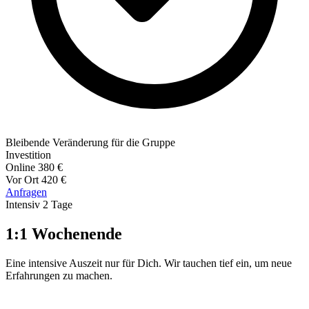
Bleibende Veränderung für die Gruppe
Investition
Online
380 €
Vor Ort
420 €
Anfragen
Intensiv
2 Tage
1:1 Wochenende
Eine intensive Auszeit nur für Dich. Wir tauchen tief ein, um neue
Erfahrungen zu machen.