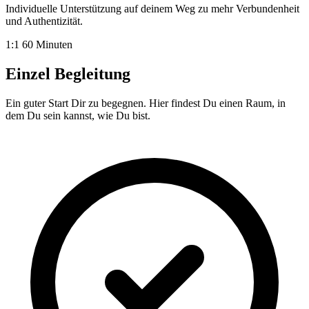
Individuelle Unterstützung auf deinem Weg zu mehr Verbundenheit
und Authentizität.
1:1
60 Minuten
Einzel Begleitung
Ein guter Start Dir zu begegnen. Hier findest Du einen Raum, in
dem Du sein kannst, wie Du bist.