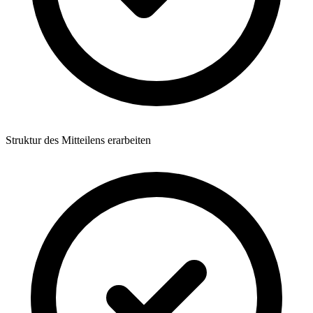
Struktur des Mitteilens erarbeiten