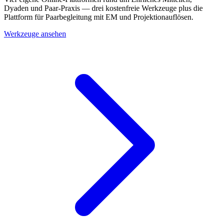
Dyaden und Paar-Praxis — drei kostenfreie Werkzeuge plus die
Plattform für Paarbegleitung mit EM und Projektionauflösen.
Werkzeuge ansehen