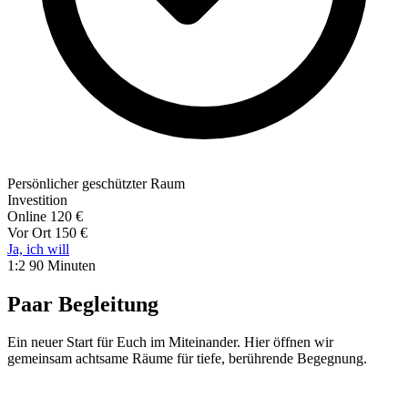
Persönlicher geschützter Raum
Investition
Online
120 €
Vor Ort
150 €
Ja, ich will
1:2
90 Minuten
Paar Begleitung
Ein neuer Start für Euch im Miteinander. Hier öffnen wir
gemeinsam achtsame Räume für tiefe, berührende Begegnung.