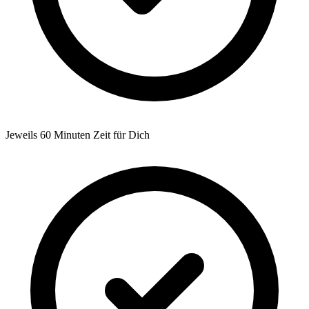
Jeweils 60 Minuten Zeit für Dich