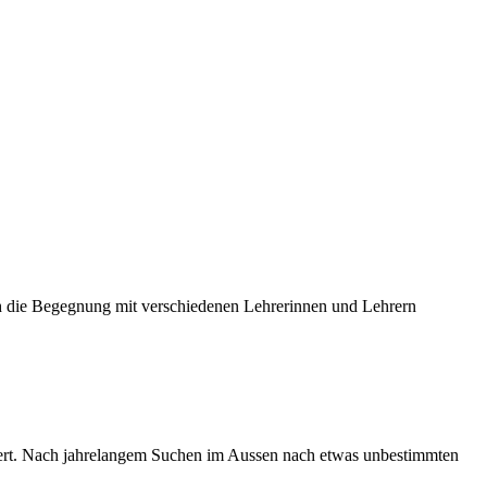
urch die Begegnung mit verschiedenen Lehrerinnen und Lehrern
dert. Nach jahrelangem Suchen im Aussen nach etwas unbestimmten